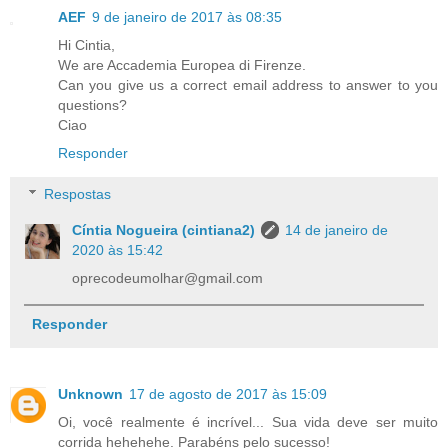
AEF
9 de janeiro de 2017 às 08:35
Hi Cintia,
We are Accademia Europea di Firenze.
Can you give us a correct email address to answer to you
questions?
Ciao
Responder
Respostas
Cíntia Nogueira (cintiana2)
14 de janeiro de
2020 às 15:42
oprecodeumolhar@gmail.com
Responder
Unknown
17 de agosto de 2017 às 15:09
Oi, você realmente é incrível... Sua vida deve ser muito
corrida hehehehe. Parabéns pelo sucesso!