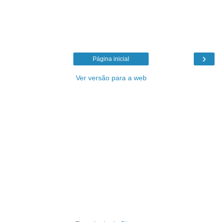
›
Página inicial
Ver versão para a web