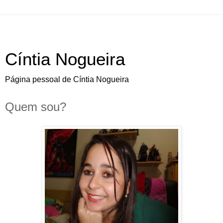
Cíntia Nogueira
Página pessoal de Cíntia Nogueira
Quem sou?