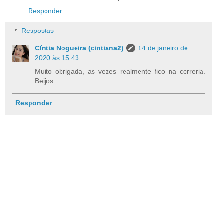
Responder
Respostas
Cíntia Nogueira (cintiana2)
14 de janeiro de
2020 às 15:43
Muito obrigada, as vezes realmente fico na correria.
Beijos
Responder